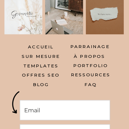
PARRAINAGE
ACCUEIL
SUR MESURE
À PROPOS
PORTFOLIO
TEMPLATES
RESSOURCES
OFFRES SEO
BLOG
FAQ