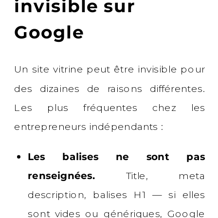
invisible sur
Google
Un site vitrine peut être invisible pour
des dizaines de raisons différentes.
Les plus fréquentes chez les
entrepreneurs indépendants :
Les balises ne sont pas
renseignées.
Title, meta
description, balises H1 — si elles
sont vides ou génériques, Google