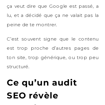
ça veut dire que Google est passé, a
lu, et a décidé que ça ne valait pas la
peine de te montrer.
C’est souvent signe que le contenu
est trop proche d’autres pages de
ton site, trop générique, ou trop peu
structuré.
Ce qu’un audit
SEO révèle