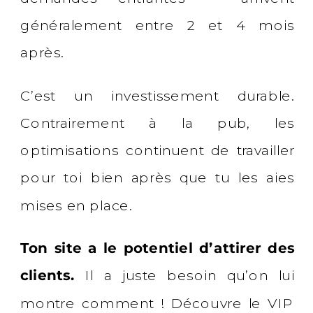
généralement entre 2 et 4 mois
après.
C’est un investissement durable.
Contrairement à la pub, les
optimisations continuent de travailler
pour toi bien après que tu les aies
mises en place.
Ton site a le potentiel d’attirer des
clients.
Il a juste besoin qu’on lui
montre comment ! Découvre le VIP