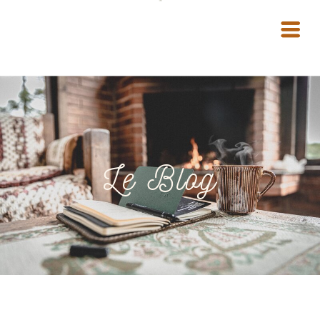
Le Blog