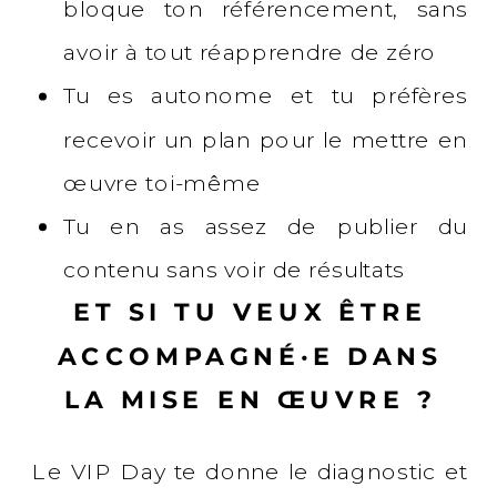
bloque ton référencement, sans
avoir à tout réapprendre de zéro
Tu es autonome et tu préfères
recevoir un plan pour le mettre en
œuvre toi-même
Tu en as assez de publier du
contenu sans voir de résultats
ET SI TU VEUX ÊTRE
ACCOMPAGNÉ·E DANS
LA MISE EN ŒUVRE ?
Le VIP Day te donne le diagnostic et