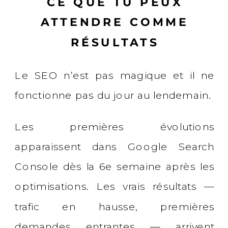
CE QUE TU PEUX
ATTENDRE COMME
RÉSULTATS
Le SEO n’est pas magique et il ne
fonctionne pas du jour au lendemain.
Les premières évolutions
apparaissent dans Google Search
Console dès la 6e semaine après les
optimisations. Les vrais résultats —
trafic en hausse, premières
demandes entrantes — arrivent