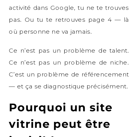
activité dans Google, tu ne te trouves
pas. Ou tu te retrouves page 4 — là
où personne ne va jamais.
Ce n’est pas un problème de talent.
Ce n’est pas un problème de niche.
C’est un problème de référencement
— et ça se diagnostique précisément.
Pourquoi un site
vitrine peut être