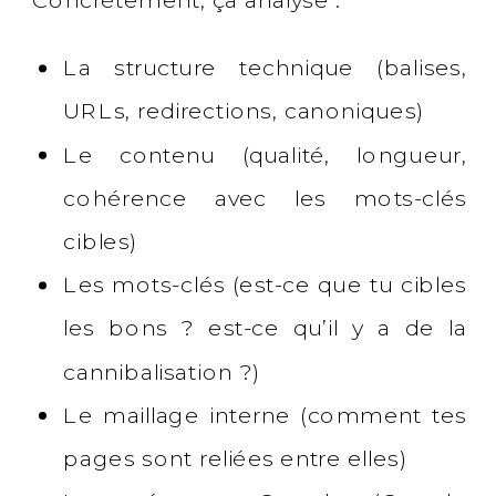
La structure technique (balises,
URLs, redirections, canoniques)
Le contenu (qualité, longueur,
cohérence avec les mots-clés
cibles)
Les mots-clés (est-ce que tu cibles
les bons ? est-ce qu’il y a de la
cannibalisation ?)
Le maillage interne (comment tes
pages sont reliées entre elles)