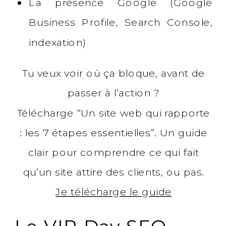
La présence Google (Google
Business Profile, Search Console,
indexation)
Tu veux voir où ça bloque, avant de
passer à l’action ?
Télécharge “Un site web qui rapporte
: les 7 étapes essentielles”. Un guide
clair pour comprendre ce qui fait
qu’un site attire des clients, ou pas.
Je télécharge le guide