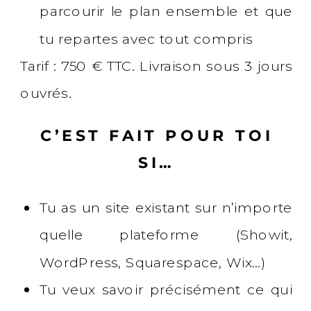
parcourir le plan ensemble et que
tu repartes avec tout compris
Tarif : 750 € TTC. Livraison sous 3 jours
ouvrés.
C’EST FAIT POUR TOI
SI…
Tu as un site existant sur n’importe
quelle plateforme (Showit,
WordPress, Squarespace, Wix…)
Tu veux savoir précisément ce qui