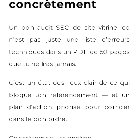
concrètement
Un bon audit SEO de site vitrine, ce
n’est pas juste une liste d’erreurs
techniques dans un PDF de 50 pages
que tu ne liras jamais.
C’est un état des lieux clair de ce qui
bloque ton référencement — et un
plan d’action priorisé pour corriger
dans le bon ordre.
Concrètement, ça analyse :