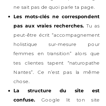
ne sait pas de quoi parle ta page.
Les mots-clés ne correspondent
pas aux vraies recherches.
Tu as
peut-être écrit “accompagnement
holistique sur-mesure pour
femmes en transition” alors que
tes clientes tapent “naturopathe
Nantes”. Ce n’est pas la même
chose.
La structure du site est
confuse.
Google lit ton site