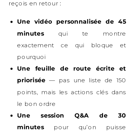
reçois en retour :
Une vidéo personnalisée de 45
minutes
qui te montre
exactement ce qui bloque et
pourquoi
Une feuille de route écrite et
priorisée
— pas une liste de 150
points, mais les actions clés dans
le bon ordre
Une session Q&A de 30
minutes
pour qu’on puisse