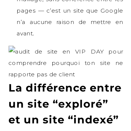
pages — c’est un site que Google
n’a aucune raison de mettre en
avant.
La différence entre
un site “exploré”
et un site “indexé”