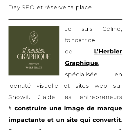
Day SEO et réserve ta place.
Je suis Céline,
fondatrice
de
L’Herbier
Graphique
,
spécialisée en
identité visuelle et sites web sur
Showit. J’aide les entrepreneurs
à
construire une image de marque
impactante et un site qui convertit
.