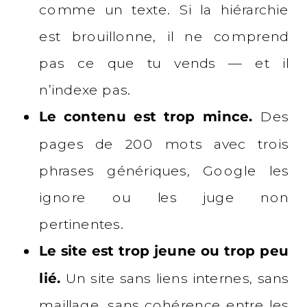
comme un texte. Si la hiérarchie
est brouillonne, il ne comprend
pas ce que tu vends — et il
n’indexe pas.
Le contenu est trop mince.
Des
pages de 200 mots avec trois
phrases génériques, Google les
ignore ou les juge non
pertinentes.
Le site est trop jeune ou trop peu
lié.
Un site sans liens internes, sans
maillage, sans cohérence entre les