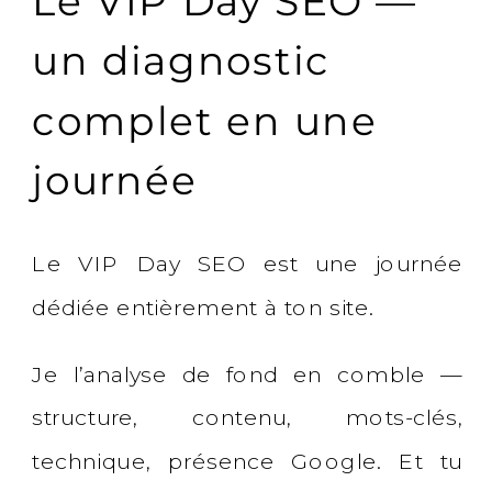
Le VIP Day SEO —
un diagnostic
complet en une
journée
Le VIP Day SEO est une journée
dédiée entièrement à ton site.
Je l’analyse de fond en comble —
structure, contenu, mots-clés,
technique, présence Google. Et tu