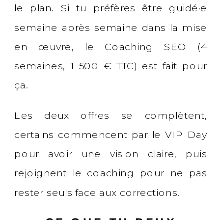
le plan. Si tu préfères être guidé·e
semaine après semaine dans la mise
en œuvre, le Coaching SEO (4
semaines, 1 500 € TTC) est fait pour
ça.
Les deux offres se complètent,
certains commencent par le VIP Day
pour avoir une vision claire, puis
rejoignent le coaching pour ne pas
rester seuls face aux corrections.