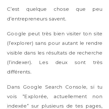
C’est quelque chose que peu
d’entrepreneurs savent.
Google peut très bien visiter ton site
(l’explorer) sans pour autant le rendre
visible dans les résultats de recherche
(l’indexer). Les deux sont très
différents.
Dans Google Search Console, si tu
vois “Explorée, actuellement non
indexée” sur plusieurs de tes pages,